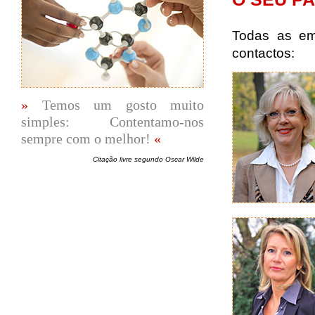
Todas as em
contactos:
Temos um gosto muito
simples: Contentamo-nos
sempre com o melhor!
Citação livre segundo Oscar Wilde