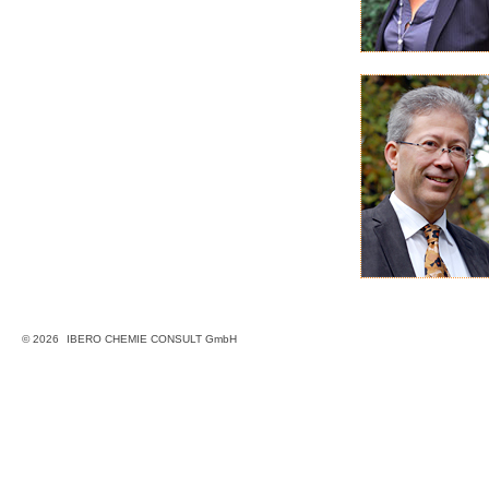
© 2026
IBERO CHEMIE CONSULT GmbH