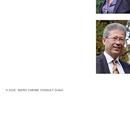
© 2026
IBERO CHEMIE CONSULT GmbH