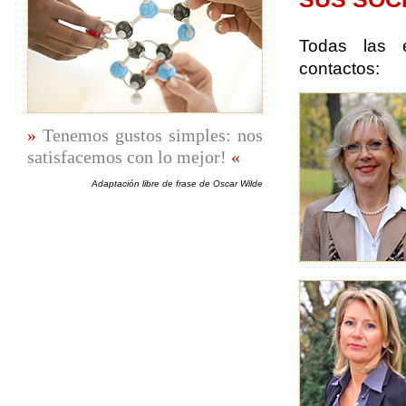
Todas las e
contactos:
Tenemos gustos simples: nos
satisfacemos con lo mejor!
Adaptación libre de frase de Oscar Wilde